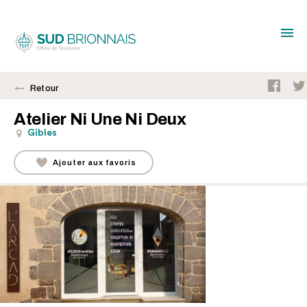
Retour
Atelier Ni Une Ni Deux
Gibles
Ajouter aux favoris