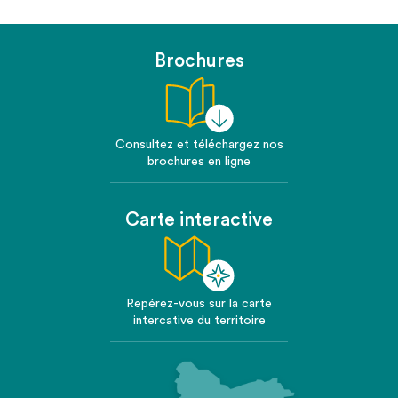
Brochures
Consultez et téléchargez nos
brochures en ligne
Carte interactive
Repérez-vous sur la carte
intercative du territoire