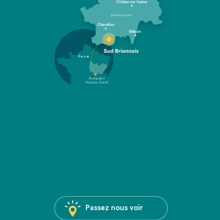
Passez nous voir