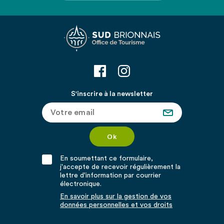
S'inscrire à la newsletter
En soumettant ce formulaire,
j'accepte de recevoir régulièrement la
lettre d'information par courrier
électronique.
En savoir plus sur la gestion de vos
données personnelles et vos droits