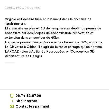
Crédits photo : V. Jondet
Virginie est dessinatrice en bâtiment dans le domaine de
l'architecture.
Elle travaille en plan et 3D de l'esquisse au dépôt du permis de
construire sur des projets de construction, rénovation et
extension dans un secteur de 40km.
Depuis le premier janvier j'occupe des bureaux au 176, route de
La Clayette à Gibles. Il s'agit de bureaux partagé qui se nomme
L'ARCAD (Lieu d'Activités Regroupées en Conception 3D
Architecture et Design).
06.74.13.67.06
Site internet
Contactez par mail