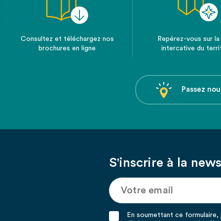
Consultez et téléchargez nos
Repérez-vous sur la
brochures en ligne
intercative du terri
Passez nou
S'inscrire à la news
En soumettant ce formulaire, j