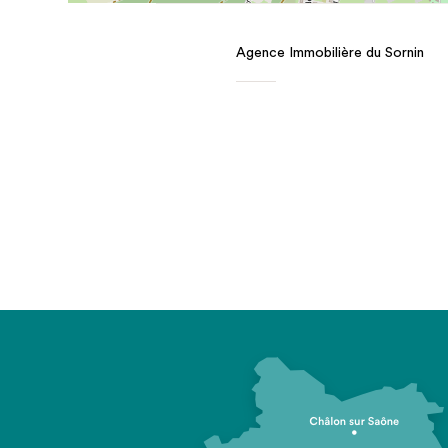
Agence Immobilière du Sornin