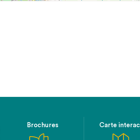
Brochures
Carte interac