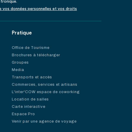
ctronique.
de vos données personnelles et vos droits
Pratique
Office de Tourisme
Brochures à télécharger
Groupes
Media
Transports et accès
Commerces, services et artisans
L'inter'COW espace de coworking
Location de salles
Carte interactive
Espace Pro
Venir par une agence de voyage