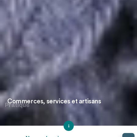
Commerces, services et artisans
Pratique