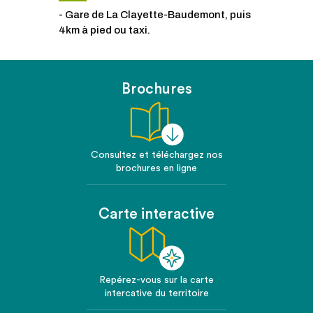
- Gare de La Clayette-Baudemont, puis
4km à pied ou taxi.
Brochures
Consultez et téléchargez nos
brochures en ligne
Carte interactive
Repérez-vous sur la carte
intercative du territoire