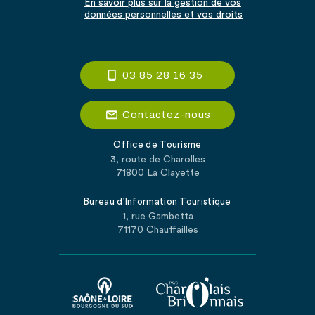
En savoir plus sur la gestion de vos
données personnelles et vos droits
03 85 28 16 35
Contactez-nous
Office de Tourisme
3, route de Charolles
71800 La Clayette
Bureau d'Information Touristique
1, rue Gambetta
71170 Chauffailles