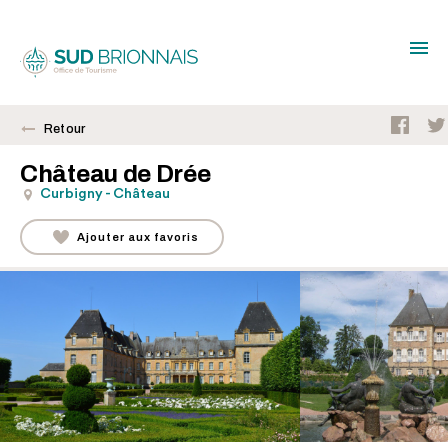
Retour
Château de Drée
Curbigny - Château
Ajouter aux favoris