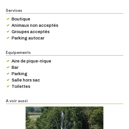
Services
Boutique
Animaux non acceptés
Groupes acceptés
Parking autocar
Equipements
Aire de pique-nique
Bar
Parking
Salle hors sac
Toilettes
A voir aussi