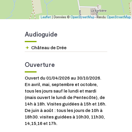
Leaflet
| Données ©
OpenStreetMap
- Rendu
OpenStreetMap
Audioguide
Château de Drée
Ouverture
Ouvert du 01/04/2026 au 30/10/2026.
En avril, mai, septembre et octobre,
tous les jours sauf le lundi et mardi
(mais ouvert le lundi de Pentecôte), de
14h à 18h. Visites guidées à 15h et 16h.
De juin à août : tous les jours de 10h à
18h30. visites guidées à 10h30, 11h30,
14,15,16 et 17h.