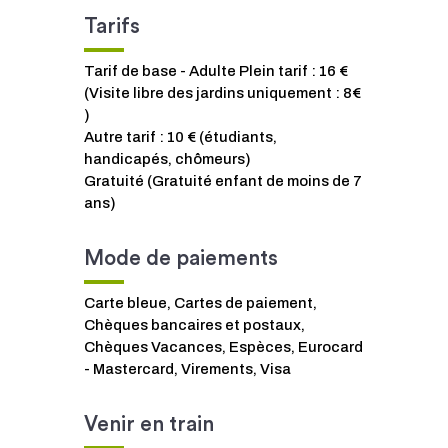
Tarifs
Tarif de base - Adulte Plein tarif : 16 €
(Visite libre des jardins uniquement : 8€
)
Autre tarif : 10 € (étudiants,
handicapés, chômeurs)
Gratuité (Gratuité enfant de moins de 7
ans)
Mode de paiements
Carte bleue, Cartes de paiement,
Chèques bancaires et postaux,
Chèques Vacances, Espèces, Eurocard
- Mastercard, Virements, Visa
Venir en train