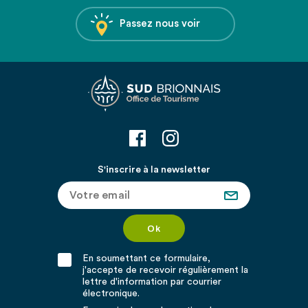
Passez nous voir
S'inscrire à la newsletter
En soumettant ce formulaire,
j'accepte de recevoir régulièrement la
lettre d'information par courrier
électronique.