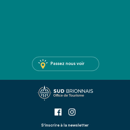
Passez nous voir
S'inscrire à la newsletter