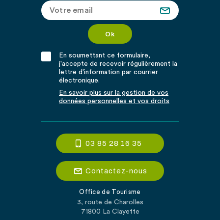
En soumettant ce formulaire,
j'accepte de recevoir régulièrement la
lettre d'information par courrier
électronique.
En savoir plus sur la gestion de vos
données personnelles et vos droits
03 85 28 16 35
Contactez-nous
Office de Tourisme
3, route de Charolles
71800 La Clayette