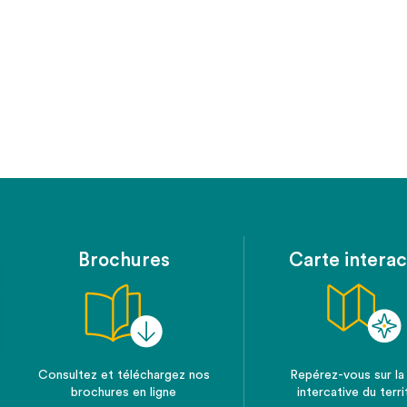
Brochures
Carte interac
Consultez et téléchargez nos
Repérez-vous sur la
brochures en ligne
intercative du terri