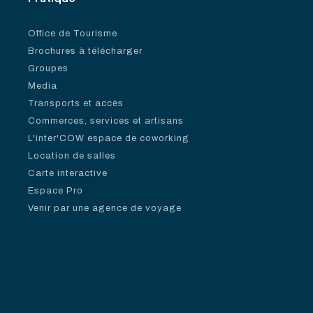
Office de Tourisme
Brochures à télécharger
Groupes
Media
Transports et accès
Commerces, services et artisans
L'inter'COW espace de coworking
Location de salles
Carte interactive
Espace Pro
Venir par une agence de voyage