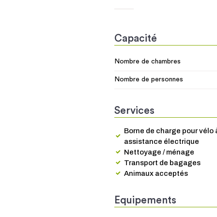
Capacité
Nombre de chambres
Nombre de personnes
Services
Borne de charge pour vélo 
assistance électrique
Nettoyage / ménage
Transport de bagages
Animaux acceptés
Equipements