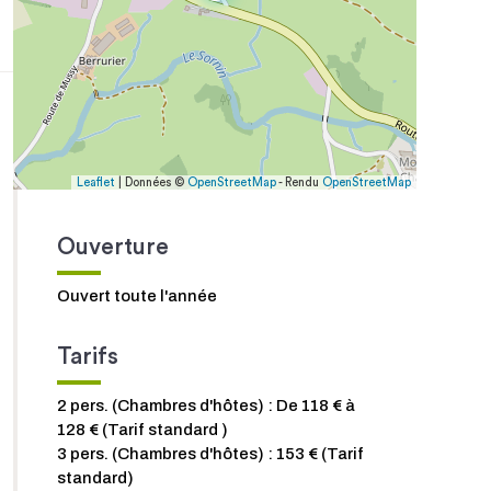
Leaflet
| Données ©
OpenStreetMap
- Rendu
OpenStreetMap
Ouverture
Ouvert toute l'année
Tarifs
2 pers. (Chambres d'hôtes) : De 118 € à
128 € (Tarif standard )
3 pers. (Chambres d'hôtes) : 153 € (Tarif
standard)