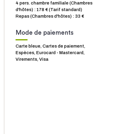
4 pers. chambre familiale (Chambres
d'hôtes) : 178 € (Tarif standard)
Repas (Chambres d'hôtes) : 33 €
Mode de paiements
Carte bleue, Cartes de paiement,
Espèces, Eurocard - Mastercard,
Virements, Visa