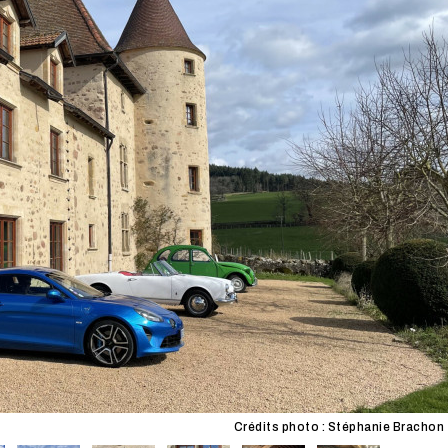
Crédits photo : Stéphanie Brachon