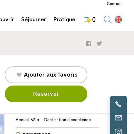
Contact
uvrir
Séjourner
Pratique
()
Ajouter aux favoris
Réserver
Accueil Vélo
Destination d'excellence