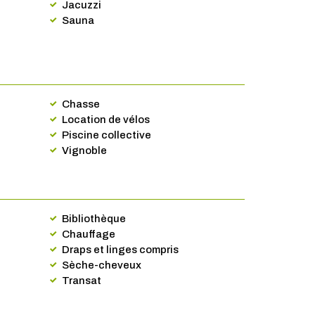
Jacuzzi
Sauna
Chasse
Location de vélos
Piscine collective
Vignoble
Bibliothèque
Chauffage
Draps et linges compris
Sèche-cheveux
Transat