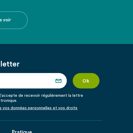
s voir
letter
'accepte de recevoir régulièrement la lettre
ctronique.
de vos données personnelles et vos droits
Pratique