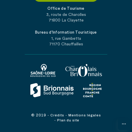
Office de Tourisme
3, route de Charolles
71800 La Clayette
Bureau d'Information Touristique
1, rue Gambetta
71170 Chauffailles
© 2019
-
-
Crédits
Mentions légales
-
Plan du site
...