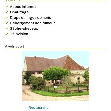
Accès Internet
Chauffage
Draps et linges compris
Hébergement non fumeur
Sèche-cheveux
Télévision
A voir aussi
Restaurant