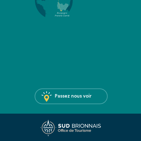
Passez nous voir