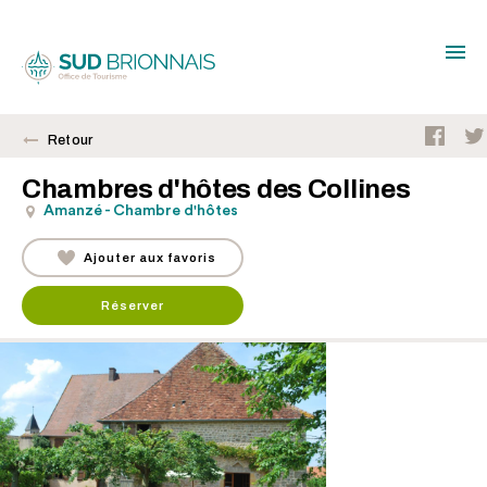
Retour
Chambres d'hôtes des Collines
Amanzé - Chambre d'hôtes
Ajouter aux favoris
Réserver