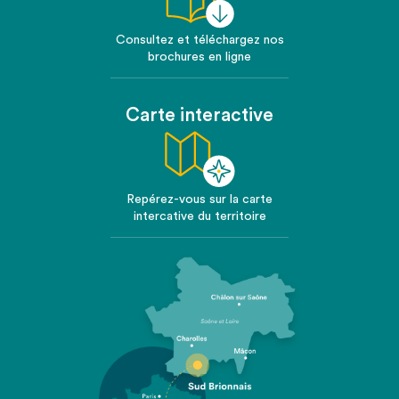
Consultez et téléchargez nos
brochures en ligne
Carte interactive
Repérez-vous sur la carte
intercative du territoire