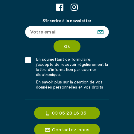
S'inscrire à la newsletter
En soumettant ce formulaire,
j'accepte de recevoir régulièrement la
lettre d'information par courrier
électronique.
En savoir plus sur la gestion de vos
données personnelles et vos droits
03 85 28 16 35
Contactez-nous