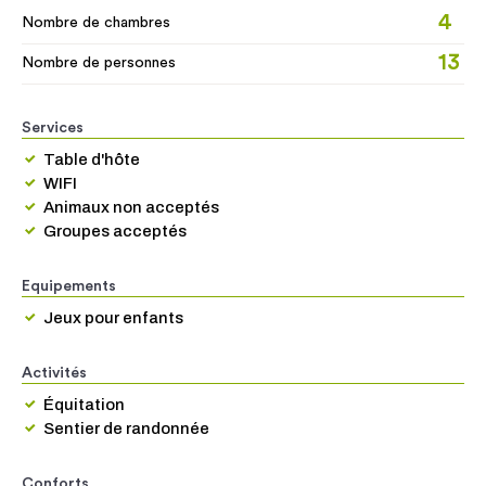
4
Nombre de chambres
13
Nombre de personnes
Services
Table d'hôte
WIFI
Animaux non acceptés
Groupes acceptés
Equipements
Jeux pour enfants
Activités
Équitation
Sentier de randonnée
Conforts