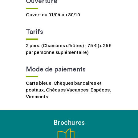
Ouverture
Ouvert du 01/04 au 30/10
Tarifs
2 pers. (Chambres d'hôtes) : 75 € (+ 25€
par personne suplémentaire)
Mode de paiements
Carte bleue, Chèques bancaires et
postaux, Chèques Vacances, Espèces,
Virements
Brochures