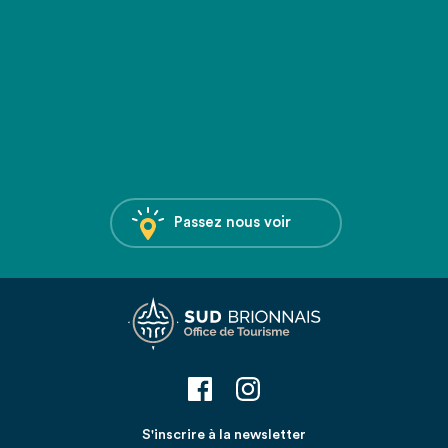
Passez nous voir
S'inscrire à la newsletter