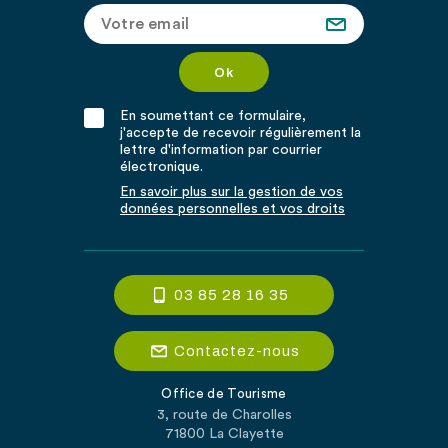
En soumettant ce formulaire,
j'accepte de recevoir régulièrement la
lettre d'information par courrier
électronique.
En savoir plus sur la gestion de vos
données personnelles et vos droits
03 85 28 16 35
Contactez-nous
Office de Tourisme
3, route de Charolles
71800 La Clayette