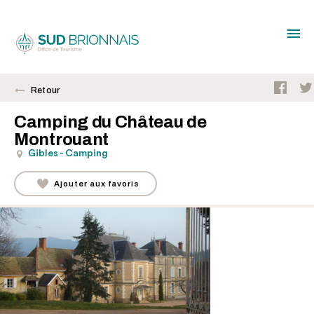
Retour
Camping du Château de
Montrouant
Gibles - Camping
Ajouter aux favoris