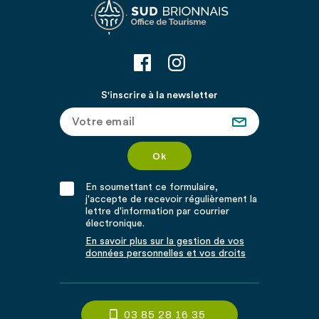
S'inscrire à la newsletter
En soumettant ce formulaire,
j'accepte de recevoir régulièrement la
lettre d'information par courrier
électronique.
En savoir plus sur la gestion de vos
données personnelles et vos droits
03 85 28 16 35