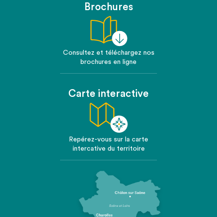
Brochures
Consultez et téléchargez nos
brochures en ligne
Carte interactive
Repérez-vous sur la carte
intercative du territoire