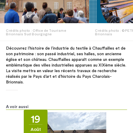
Crédits photo : Office de Tourisme
Crédits photo : ©PET
Brionnais Sud Bourgogne
Brionnais
Découvrez l’histoire de l’industrie du textile à Chauffailles et de
son patrimoine : son passé industriel, ses halles, son ancienne
église et son château. Chauffailles apparaît comme un exemple
emblématique des villes industrielles apparues au XIXème siècle.
La visite mettra en valeur les récents travaux de recherche
réalisés par le Pays d’art et d’histoire du Pays Charolais-
Brionnais.
A voir aussi
19
Août