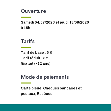
Ouverture
Samedi 04/07/2026 et jeudi 13/08/2026
à 15h
Tarifs
Tarif de base : 6 €
Tarif réduit : 3 €
Gratuit (- 12 ans)
Mode de paiements
Carte bleue, Chèques bancaires et
postaux, Espèces