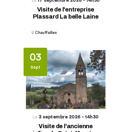
17 septembre 2026
- 14h30
Le
Visite de l'entreprise
Plassard La belle Laine
Chauffailles
03
Sept
3 septembre 2026
- 14h30
Le
Visite de l'ancienne