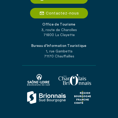
Contactez-nous
Office de Tourisme
3, route de Charolles
71800 La Clayette
Bureau d'Information Touristique
1, rue Gambetta
71170 Chauffailles