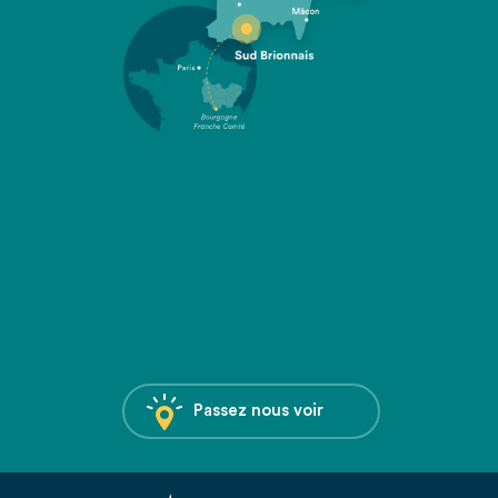
Passez nous voir