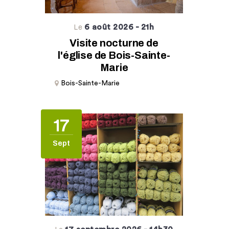
6 août 2026
- 21h
Le
Visite nocturne de
l'église de Bois-Sainte-
Marie
Bois-Sainte-Marie
17
Sept