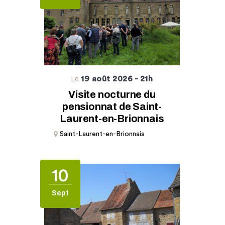
19 août 2026
- 21h
Le
Visite nocturne du
pensionnat de Saint-
Laurent-en-Brionnais
Saint-Laurent-en-Brionnais
10
Sept