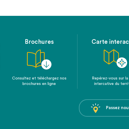
Brochures
Carte interac
Consultez et téléchargez nos
Repérez-vous sur la
brochures en ligne
intercative du terri
Passez nou