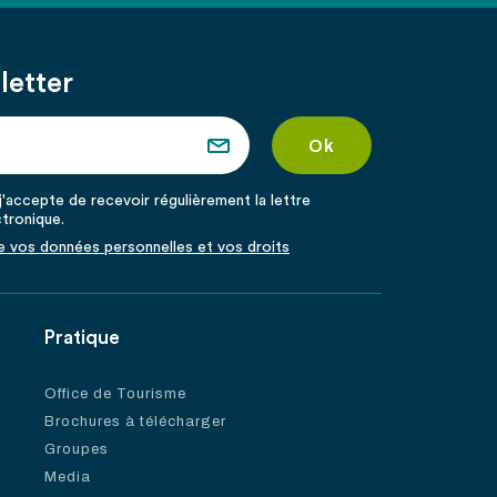
letter
'accepte de recevoir régulièrement la lettre
ctronique.
de vos données personnelles et vos droits
Pratique
Office de Tourisme
Brochures à télécharger
Groupes
Media