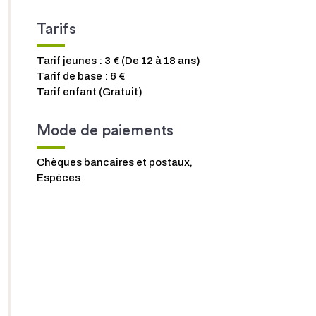
Tarifs
Tarif jeunes : 3 € (De 12 à 18 ans)
Tarif de base : 6 €
Tarif enfant (Gratuit)
Mode de paiements
Chèques bancaires et postaux,
Espèces