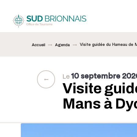
Visite guidée du Hameau de 
Accueil
Agenda
10 septembre 202
Le
Visite gui
Mans à Dy