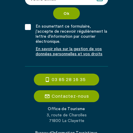
En soumettant ce formulaire,
j'accepte de recevoir régulièrement la
lettre d'information par courrier
électronique.
En savoir plus sur la gestion de vos
données personnelles et vos droits
03 85 28 16 35
Contactez-nous
Office de Tourisme
3, route de Charolles
71800 La Clayette