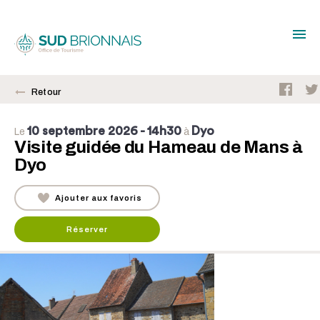
Retour
10 septembre 2026
- 14h30
Dyo
Le
à
Visite guidée du Hameau de Mans à
Dyo
Ajouter aux favoris
Réserver