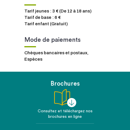
Tarif jeunes : 3 € (De 12 à 18 ans)
Tarif de base : 6 €
Tarif enfant (Gratuit)
Mode de paiements
Chèques bancaires et postaux,
Espèces
Brochures
Consultez et téléchargez nos
brochures en ligne