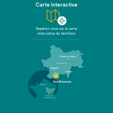
Carte interactive
Repérez-vous sur la carte
intercative du territoire