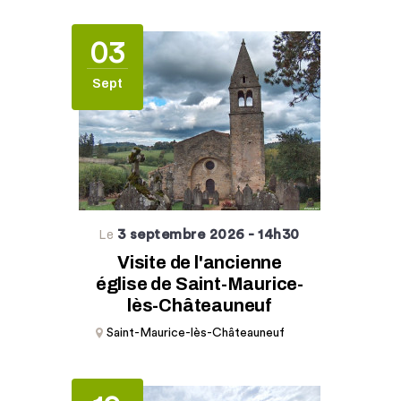
03
Sept
3 septembre 2026
- 14h30
Le
Visite de l'ancienne
église de Saint-Maurice-
lès-Châteauneuf
Saint-Maurice-lès-Châteauneuf