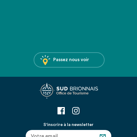
Passez nous voir
S'inscrire à la newsletter