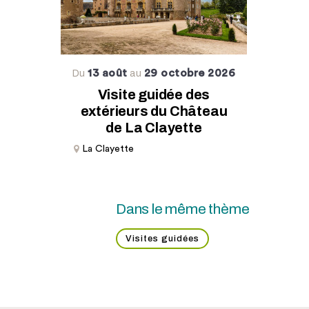
13 août
29 octobre 2026
Du
au
Visite guidée des
extérieurs du Château
de La Clayette
La Clayette
Dans le même thème
Visites guidées