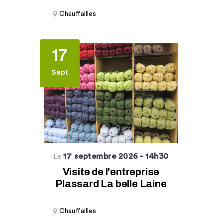
Chauffailles
17
Sept
17 septembre 2026
- 14h30
Le
Visite de l'entreprise
Plassard La belle Laine
Chauffailles