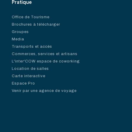
Pratique
Office de Tourisme
Brochures à télécharger
Groupes
Media
Transports et accès
Commerces, services et artisans
L'inter'COW espace de coworking
Location de salles
Carte interactive
Espace Pro
Venir par une agence de voyage