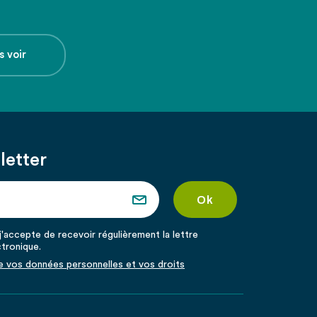
s voir
letter
'accepte de recevoir régulièrement la lettre
ctronique.
de vos données personnelles et vos droits