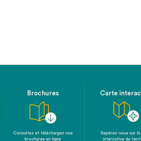
Brochures
Carte interac
Consultez et téléchargez nos
Repérez-vous sur la
brochures en ligne
intercative du terri