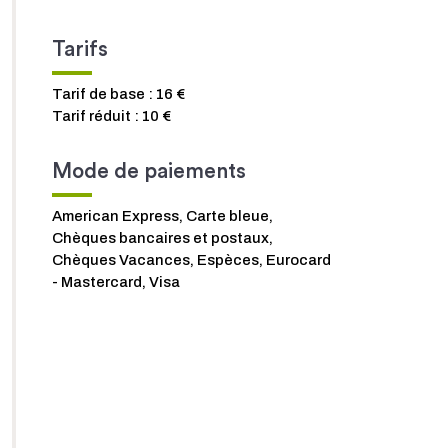
Tarifs
Tarif de base : 16 €
Tarif réduit : 10 €
Mode de paiements
American Express, Carte bleue,
Chèques bancaires et postaux,
Chèques Vacances, Espèces, Eurocard
- Mastercard, Visa