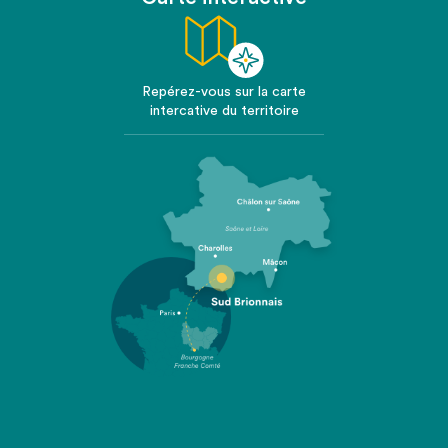
Repérez-vous sur la carte
intercative du territoire