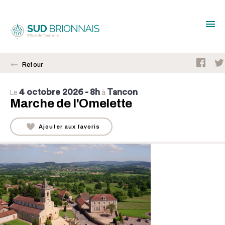
Retour
4 octobre 2026
- 8h
Tancon
Le
à
Marche de l'Omelette
Ajouter aux favoris