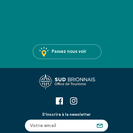
Passez nous voir
S'inscrire à la newsletter