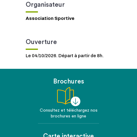
Organisateur
Association Sportive
Ouverture
Le 04/10/2026. Départ à partir de 8h.
Brochures
Consultez et téléchargez nos
brochures en ligne
Carte interactive