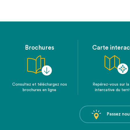
Brochures
Carte interac
Consultez et téléchargez nos
Repérez-vous sur la
brochures en ligne
intercative du terri
Passez nou