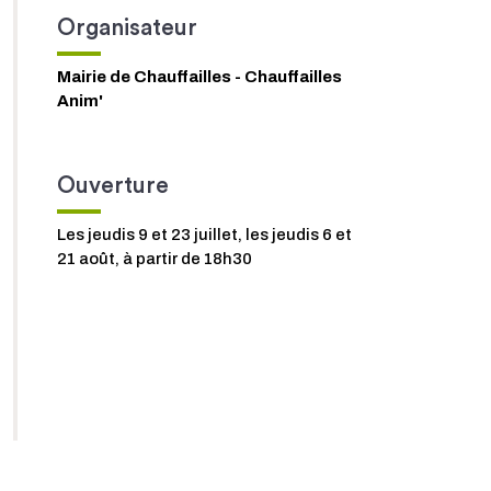
Organisateur
Mairie de Chauffailles - Chauffailles
Anim'
Ouverture
Les jeudis 9 et 23 juillet, les jeudis 6 et
21 août, à partir de 18h30