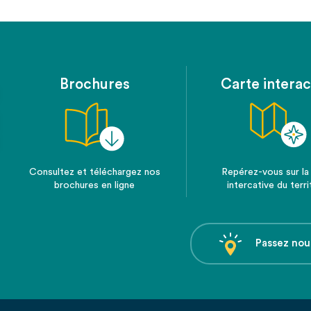
Brochures
Carte interac
Consultez et téléchargez nos
Repérez-vous sur la
brochures en ligne
intercative du terri
Passez nou