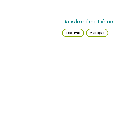
Dans le même thème
Festival
Musique