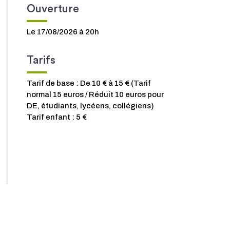
Ouverture
Le 17/08/2026 à 20h
Tarifs
Tarif de base : De 10 € à 15 € (Tarif
normal 15 euros / Réduit 10 euros pour
DE, étudiants, lycéens, collégiens)
Tarif enfant : 5 €