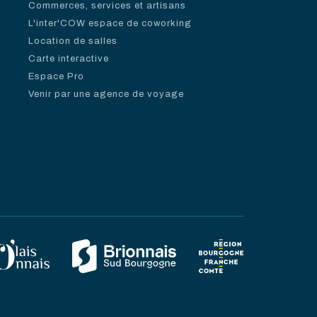
Commerces, services et artisans
L'inter'COW espace de coworking
Location de salles
Carte interactive
Espace Pro
Venir par une agence de voyage