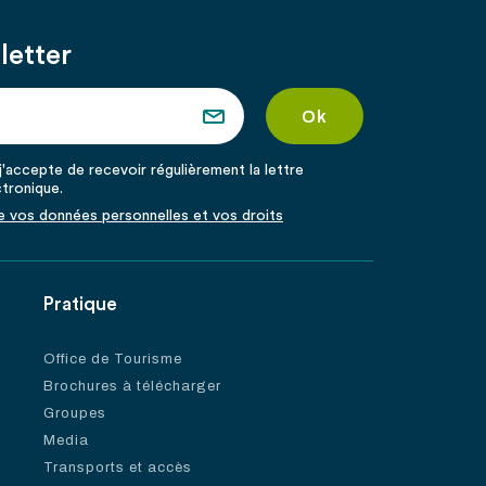
letter
'accepte de recevoir régulièrement la lettre
ctronique.
de vos données personnelles et vos droits
Pratique
Office de Tourisme
Brochures à télécharger
Groupes
Media
Transports et accès