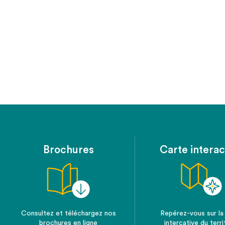
Brochures
Carte interac
Consultez et téléchargez nos
Repérez-vous sur la
brochures en ligne
intercative du terri