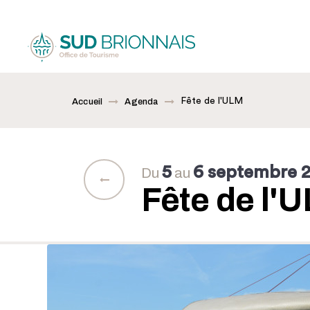
Fête de l'ULM
Accueil
Agenda
5
6 septembre 
Du
au
Fête de l'