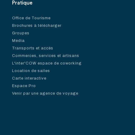
Pratique
Office de Tourisme
Brochures à télécharger
Groupes
Media
Transports et accès
Commerces, services et artisans
L'inter'COW espace de coworking
Location de salles
Carte interactive
Espace Pro
Venir par une agence de voyage