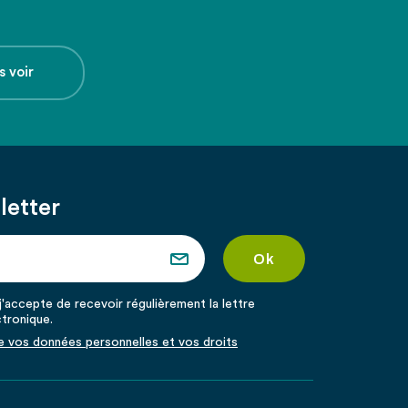
s voir
letter
'accepte de recevoir régulièrement la lettre
ctronique.
de vos données personnelles et vos droits