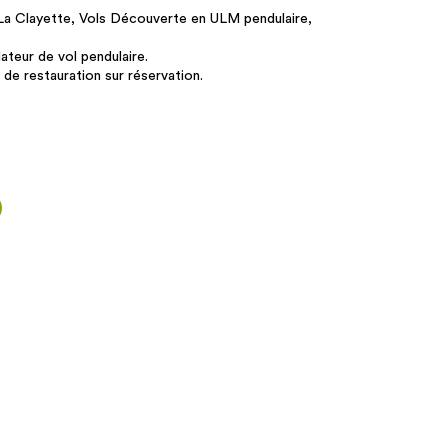
La Clayette, Vols Découverte en ULM pendulaire,
ateur de vol pendulaire.
é de restauration sur réservation.