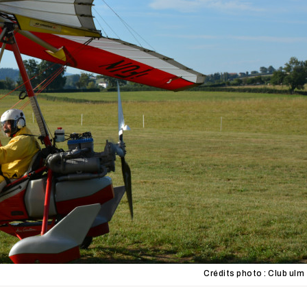
Crédits photo : Club ulm