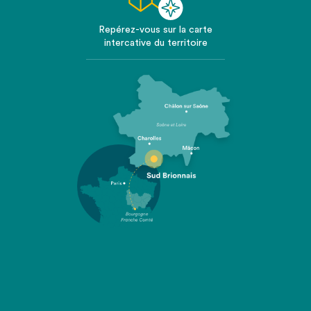
Repérez-vous sur la carte
intercative du territoire