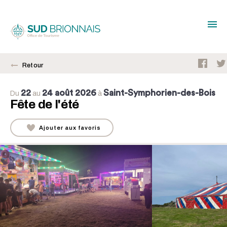
Retour
22
24 août 2026
Saint-Symphorien-des-Bois
Du
au
à
Fête de l'été
Ajouter aux favoris