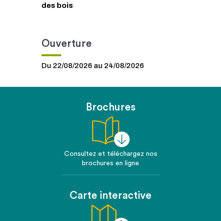
des bois
Ouverture
Du 22/08/2026 au 24/08/2026
Brochures
Consultez et téléchargez nos
brochures en ligne
Carte interactive