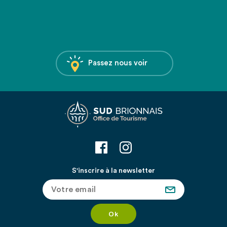
Passez nous voir
S'inscrire à la newsletter