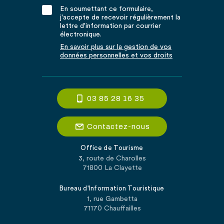
En soumettant ce formulaire,
j'accepte de recevoir régulièrement la
lettre d'information par courrier
électronique.
En savoir plus sur la gestion de vos
données personnelles et vos droits
03 85 28 16 35
Contactez-nous
Office de Tourisme
3, route de Charolles
71800 La Clayette
Bureau d'Information Touristique
1, rue Gambetta
71170 Chauffailles