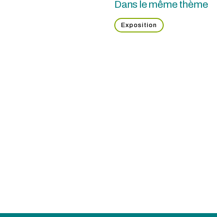
Dans le même thème
Exposition