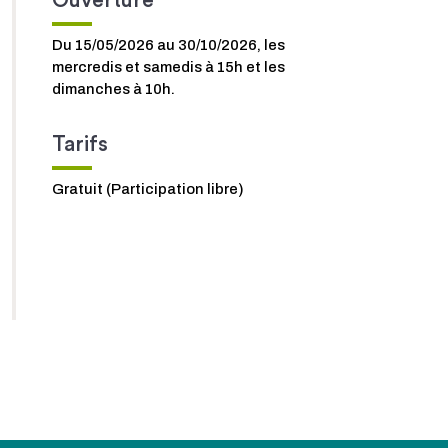
Ouverture
Du 15/05/2026 au 30/10/2026, les
mercredis et samedis à 15h et les
dimanches à 10h.
Tarifs
Gratuit (Participation libre)