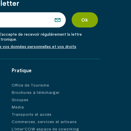
letter
'accepte de recevoir régulièrement la lettre
ctronique.
de vos données personnelles et vos droits
Pratique
Office de Tourisme
Brochures à télécharger
Groupes
Media
Transports et accès
Commerces, services et artisans
L'inter'COW espace de coworking