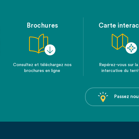
Brochures
Carte interac
Consultez et téléchargez nos
Repérez-vous sur la
brochures en ligne
intercative du terri
Passez nou