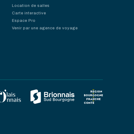
Location de salles
Carte interactive
Espace Pro
Venir par une agence de voyage