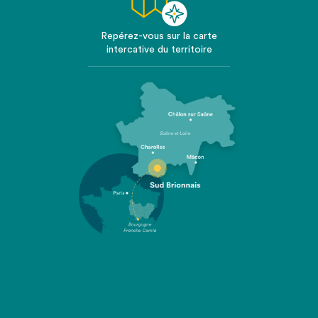
Repérez-vous sur la carte
intercative du territoire