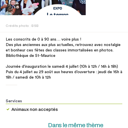
Crédits photo : BSB
Les conscrits de 0 à 90 ans… voire plus !
Des plus anciennes aux plus actuelles, retrouvez avec nostalgie
et bonheur ces fêtes des classes immortalisées en photos.
Bibliothèque de St-Maurice
Journée d'inauguration le samedi 4 juillet (10h à 12h / 14h à 18h)
Puis du 4 juillet au 29 août aux heures d’ouverture : jeudi de 16h à
18h / samedi de 10h à 12h
Services
Animaux non acceptés
Dans le même thème