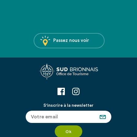
Passez nous voir
S'inscrire à la newsletter