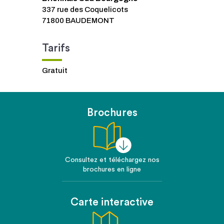
337 rue des Coquelicots
71800 BAUDEMONT
Tarifs
Gratuit
Brochures
Consultez et téléchargez nos
brochures en ligne
Carte interactive