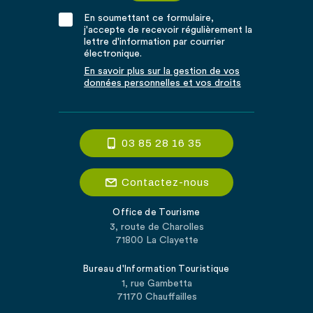
En soumettant ce formulaire,
j'accepte de recevoir régulièrement la
lettre d'information par courrier
électronique.
En savoir plus sur la gestion de vos
données personnelles et vos droits
03 85 28 16 35
Contactez-nous
Office de Tourisme
3, route de Charolles
71800 La Clayette
Bureau d'Information Touristique
1, rue Gambetta
71170 Chauffailles