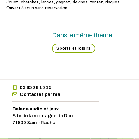
Jouez, cherchez, lancez, gagnez, devinez, tentez, risquez.
Ouvert à tous sans réservation.
Dans le même thème
Sports et loisirs
03 85 28 16 35
Contactez par mail
Balade audio et jeux
Site de la montagne de Dun
71800 Saint-Racho