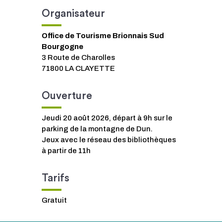
Organisateur
Office de Tourisme Brionnais Sud
Bourgogne
3 Route de Charolles
71800 LA CLAYETTE
Ouverture
Jeudi 20 août 2026, départ à 9h sur le
parking de la montagne de Dun.
Jeux avec le réseau des bibliothèques
à partir de 11h
Tarifs
Gratuit