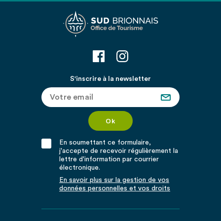
S'inscrire à la newsletter
En soumettant ce formulaire,
j'accepte de recevoir régulièrement la
lettre d'information par courrier
électronique.
En savoir plus sur la gestion de vos
données personnelles et vos droits