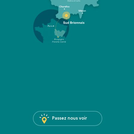
Passez nous voir