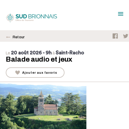
Retour
20 août 2026
- 9h
Saint-Racho
Le
à
Balade audio et jeux
Ajouter aux favoris