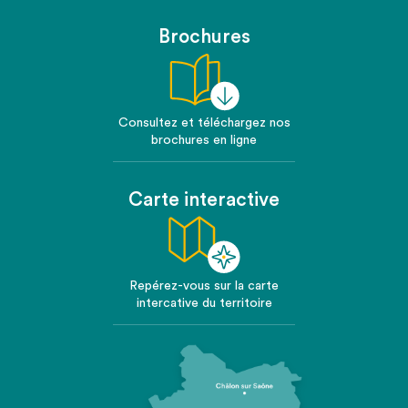
Brochures
Consultez et téléchargez nos
brochures en ligne
Carte interactive
Repérez-vous sur la carte
intercative du territoire