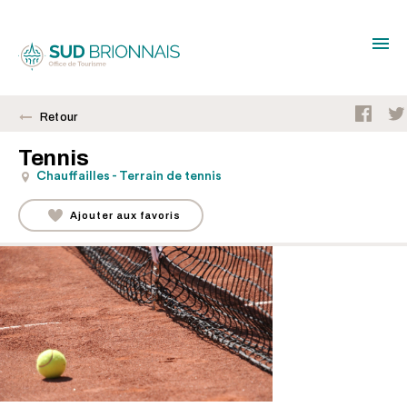
Retour
Tennis
Chauffailles - Terrain de tennis
Ajouter aux favoris