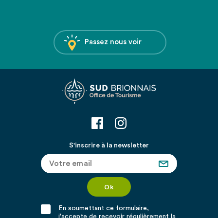
Passez nous voir
S'inscrire à la newsletter
En soumettant ce formulaire,
j'accepte de recevoir régulièrement la