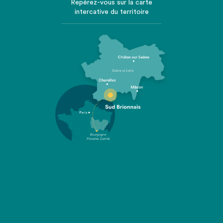
Repérez-vous sur la carte
intercative du territoire