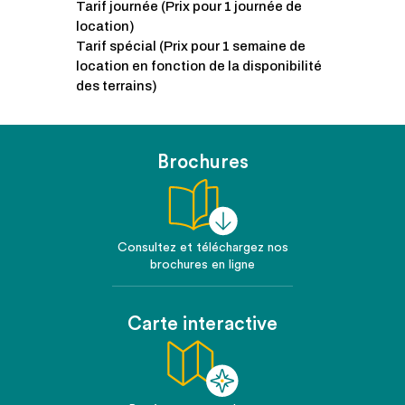
Tarif journée (Prix pour 1 journée de
location)
Tarif spécial (Prix pour 1 semaine de
location en fonction de la disponibilité
des terrains)
Brochures
Consultez et téléchargez nos
brochures en ligne
Carte interactive