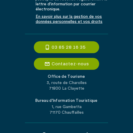
lettre d'information par courrier
électronique.
En savoir plus sur la gestion de vos
données personnelles et vos droits
03 85 28 16 35
Contactez-nous
Office de Tourisme
3, route de Charolles
71800 La Clayette
Bureau d'Information Touristique
1, rue Gambetta
71170 Chauffailles