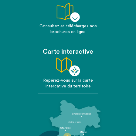
Consultez et téléchargez nos
brochures en ligne
Carte interactive
Repérez-vous sur la carte
intercative du territoire