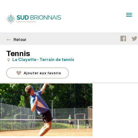
Retour
Tennis
La Clayette - Terrain de tennis
Ajouter aux favoris