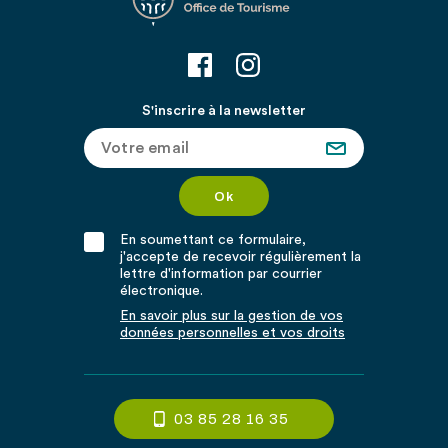
S'inscrire à la newsletter
En soumettant ce formulaire,
j'accepte de recevoir régulièrement la
lettre d'information par courrier
électronique.
En savoir plus sur la gestion de vos
données personnelles et vos droits
03 85 28 16 35