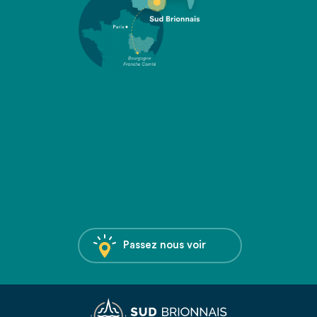
Passez nous voir