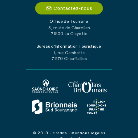
Contactez-nous
Office de Tourisme
3, route de Charolles
71800 La Clayette
Bureau d'Information Touristique
1, rue Gambetta
71170 Chauffailles
© 2019
-
-
Crédits
Mentions légales