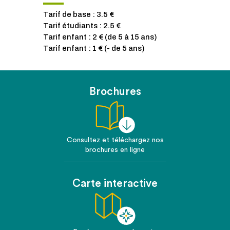
Tarif de base : 3.5 €
Tarif étudiants : 2.5 €
Tarif enfant : 2 € (de 5 à 15 ans)
Tarif enfant : 1 € (- de 5 ans)
Brochures
Consultez et téléchargez nos
brochures en ligne
Carte interactive