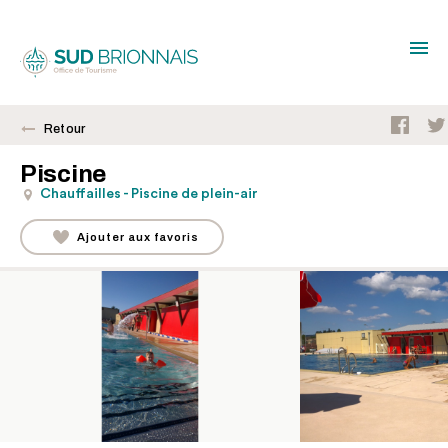
Retour
Piscine
Chauffailles - Piscine de plein-air
Ajouter aux favoris