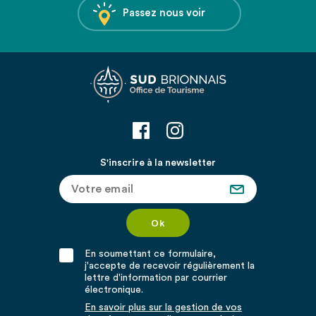
Passez nous voir
S'inscrire à la newsletter
En soumettant ce formulaire,
j'accepte de recevoir régulièrement la
lettre d'information par courrier
électronique.
En savoir plus sur la gestion de vos