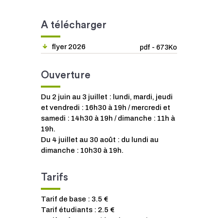
A télécharger
flyer 2026
pdf - 673Ko
Ouverture
Du 2 juin au 3 juillet : lundi, mardi, jeudi
et vendredi : 16h30 à 19h / mercredi et
samedi : 14h30 à 19h / dimanche : 11h à
19h.
Du 4 juillet au 30 août : du lundi au
dimanche : 10h30 à 19h.
Tarifs
Tarif de base : 3.5 €
Tarif étudiants : 2.5 €