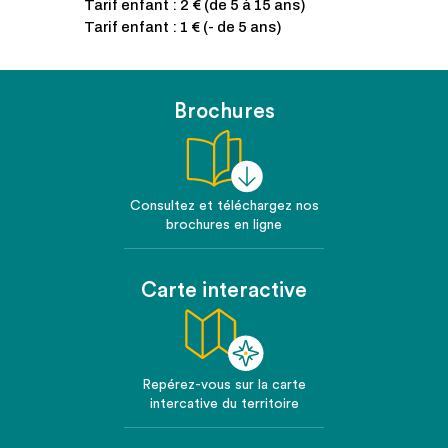
Tarif enfant : 2 € (de 5 à 15 ans)
Tarif enfant : 1 € (- de 5 ans)
Brochures
Consultez et téléchargez nos
brochures en ligne
Carte interactive
Repérez-vous sur la carte
intercative du territoire