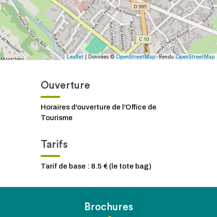
Leaflet
| Données ©
OpenStreetMap
- Rendu
OpenStreetMap
Ouverture
Horaires d'ouverture de l'Office de
Tourisme
Tarifs
Tarif de base : 8.5 € (le tote bag)
Brochures