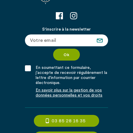
S'inscrire à la newsletter
En soumettant ce formulaire,
j'accepte de recevoir régulièrement la
lettre d'information par courrier
électronique.
En savoir plus sur la gestion de vos
données personnelles et vos droits
03 85 28 16 35