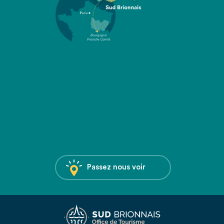
Passez nous voir