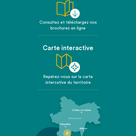
Consultez et téléchargez nos
brochures en ligne
Carte interactive
Repérez-vous sur la carte
intercative du territoire