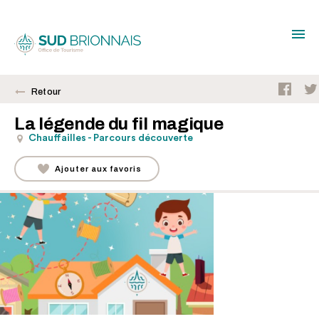
Retour
La légende du fil magique
Chauffailles - Parcours découverte
Ajouter aux favoris