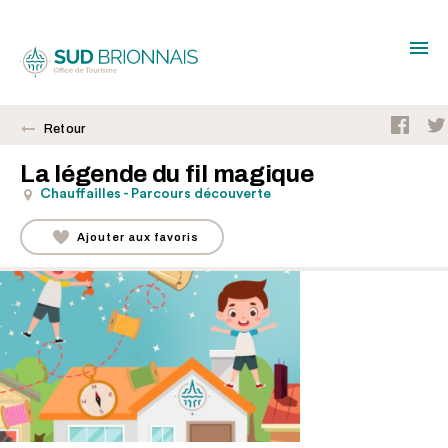
Retour
La légende du fil magique
Chauffailles - Parcours découverte
Ajouter aux favoris