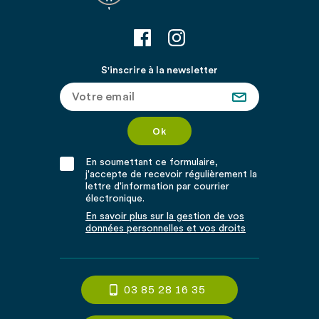
S'inscrire à la newsletter
En soumettant ce formulaire,
j'accepte de recevoir régulièrement la
lettre d'information par courrier
électronique.
En savoir plus sur la gestion de vos
données personnelles et vos droits
03 85 28 16 35