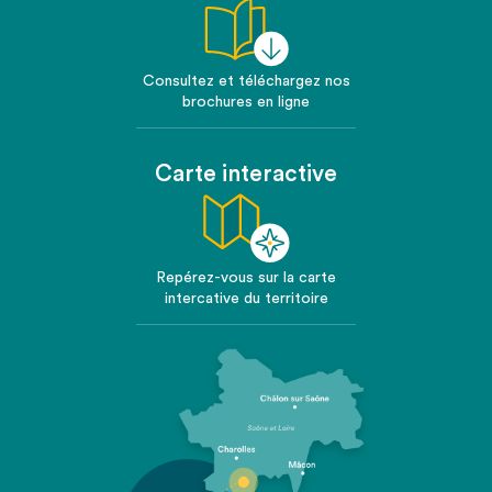
Consultez et téléchargez nos
brochures en ligne
Carte interactive
Repérez-vous sur la carte
intercative du territoire