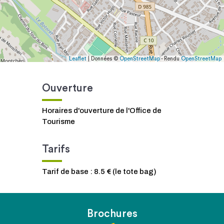
Leaflet
| Données ©
OpenStreetMap
- Rendu
OpenStreetMap
Ouverture
Horaires d'ouverture de l'Office de
Tourisme
Tarifs
Tarif de base : 8.5 € (le tote bag)
Brochures