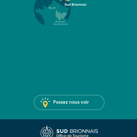
Passez nous voir