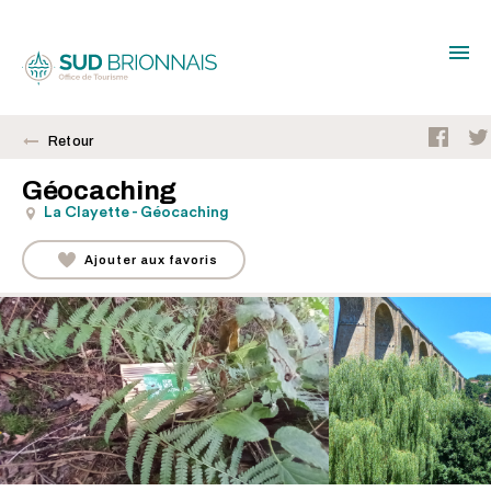
Retour
Géocaching
La Clayette - Géocaching
Ajouter aux favoris