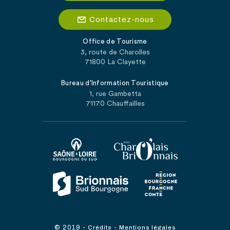
Contactez-nous
Office de Tourisme
3, route de Charolles
71800 La Clayette
Bureau d'Information Touristique
1, rue Gambetta
71170 Chauffailles
© 2019
-
-
Crédits
Mentions légales