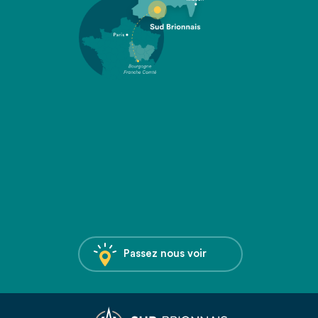
Passez nous voir