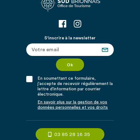
S'inscrire à la newsletter
En soumettant ce formulaire,
j'accepte de recevoir régulièrement la
lettre d'information par courrier
électronique.
En savoir plus sur la gestion de vos
données personnelles et vos droits
03 85 28 16 35