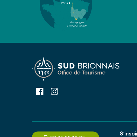
S'inspi