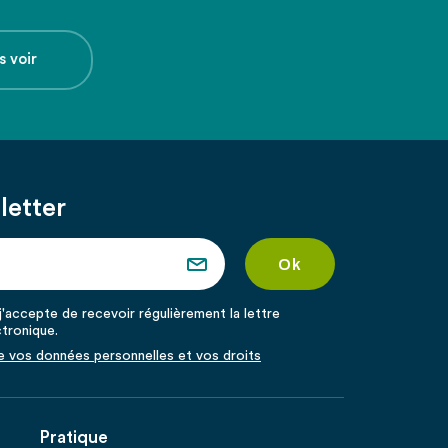
s voir
letter
'accepte de recevoir régulièrement la lettre
ctronique.
de vos données personnelles et vos droits
Pratique