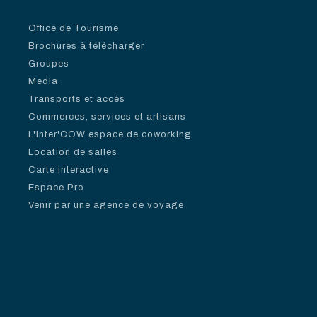
Office de Tourisme
Brochures à télécharger
Groupes
Media
Transports et accès
Commerces, services et artisans
L'inter'COW espace de coworking
Location de salles
Carte interactive
Espace Pro
Venir par une agence de voyage