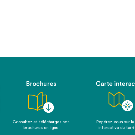
Brochures
Carte interac
Consultez et téléchargez nos
Repérez-vous sur la
brochures en ligne
intercative du terri