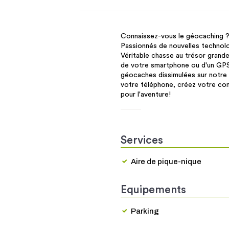
Connaissez-vous le géocaching 
Passionnés de nouvelles technol
Véritable chasse au trésor grande
de votre smartphone ou d'un GPS.
géocaches dissimulées sur notre t
votre téléphone, créez votre comp
pour l'aventure!
Services
Aire de pique-nique
Equipements
Parking