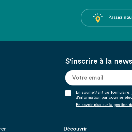
Passez nou
S'inscrire à la news
En soumettant ce formulaire, j
d'information par courrier éle
En savoir plus sur la gestion 
rer
Découvrir