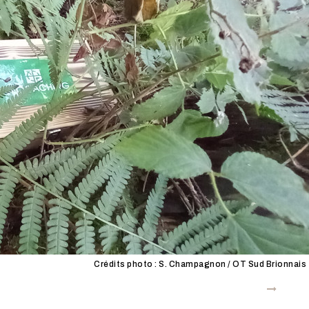
Crédits photo : S. Champagnon / OT Sud Brionnais