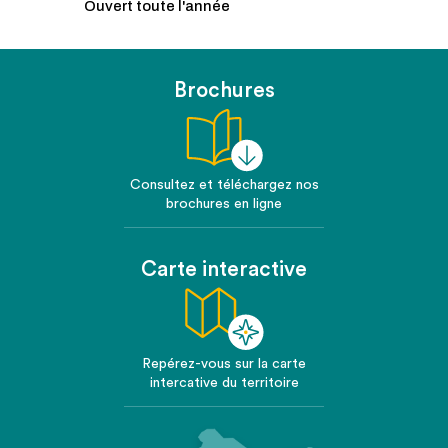
Ouvert toute l'année
Brochures
Consultez et téléchargez nos
brochures en ligne
Carte interactive
Repérez-vous sur la carte
intercative du territoire