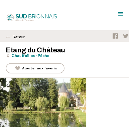
Retour
Etang du Château
Chauffailles - Pêche
Ajouter aux favoris