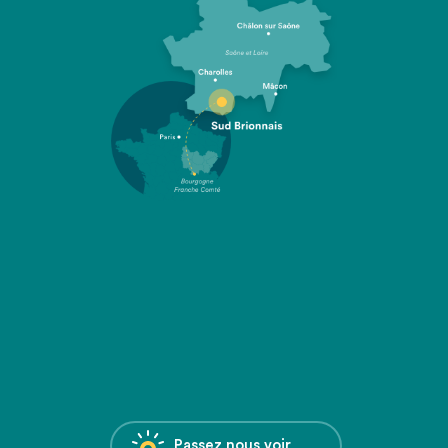
Passez nous voir