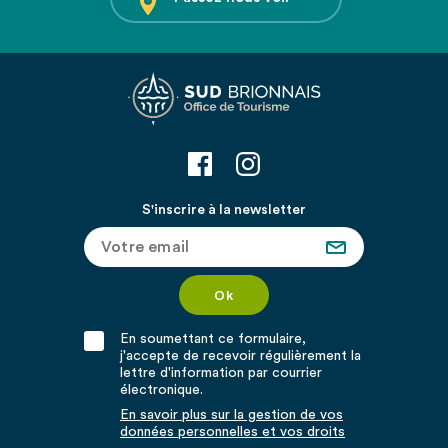
S'inscrire à la newsletter
En soumettant ce formulaire,
j'accepte de recevoir régulièrement la
lettre d'information par courrier
électronique.
En savoir plus sur la gestion de vos
données personnelles et vos droits