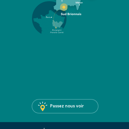
Passez nous voir