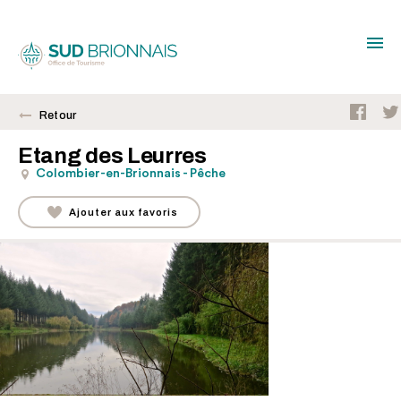
Retour
Etang des Leurres
Colombier-en-Brionnais - Pêche
Ajouter aux favoris