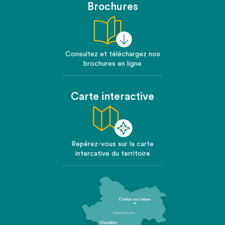
Brochures
Consultez et téléchargez nos
brochures en ligne
Carte interactive
Repérez-vous sur la carte
intercative du territoire