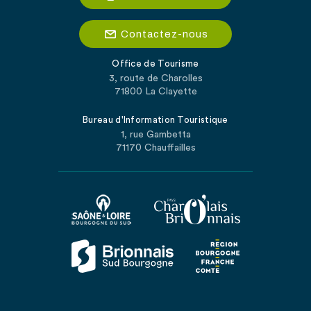
Contactez-nous
Office de Tourisme
3, route de Charolles
71800 La Clayette
Bureau d'Information Touristique
1, rue Gambetta
71170 Chauffailles