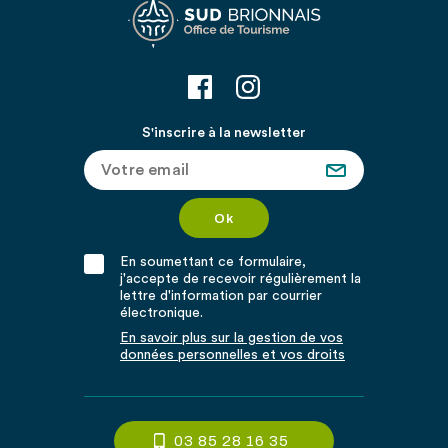
S'inscrire à la newsletter
En soumettant ce formulaire,
j'accepte de recevoir régulièrement la
lettre d'information par courrier
électronique.
En savoir plus sur la gestion de vos
données personnelles et vos droits
03 85 28 16 35