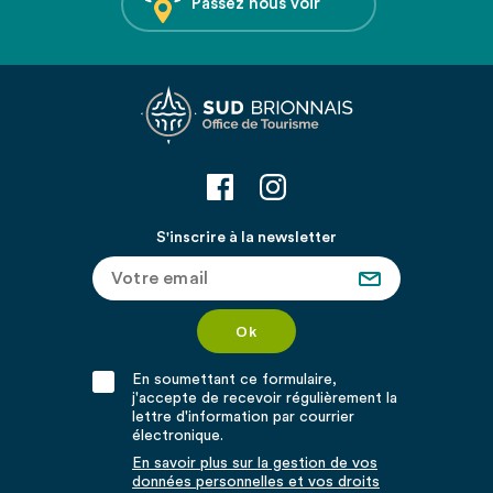
Passez nous voir
S'inscrire à la newsletter
En soumettant ce formulaire,
j'accepte de recevoir régulièrement la
lettre d'information par courrier
électronique.
En savoir plus sur la gestion de vos
données personnelles et vos droits