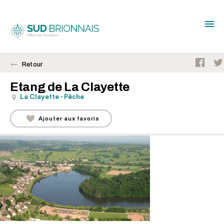
Retour
Etang de La Clayette
La Clayette - Pêche
Ajouter aux favoris