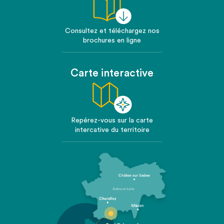
Consultez et téléchargez nos
brochures en ligne
Carte interactive
Repérez-vous sur la carte
intercative du territoire