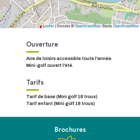
Leaflet
| Données ©
OpenStreetMap
- Rendu
OpenStreetMap
Ouverture
Aire de loisirs accessible toute l'année.
Mini-golf ouvert l'été.
Tarifs
Tarif de base (Mini golf 18 trous)
Tarif enfant (Mini golf 18 trous)
Brochures