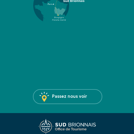
Passez nous voir