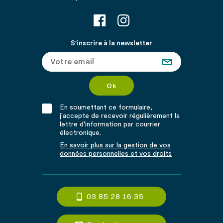
S'inscrire à la newsletter
En soumettant ce formulaire,
j'accepte de recevoir régulièrement la
lettre d'information par courrier
électronique.
En savoir plus sur la gestion de vos
données personnelles et vos droits
03 85 28 16 35