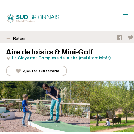
Retour
Aire de loisirs & Mini-Golf
La Clayette - Complexe de loisirs (multi-activités)
Ajouter aux favoris